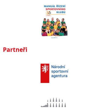
Partneři