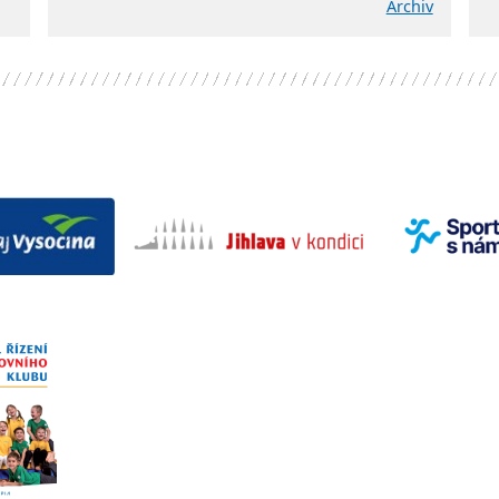
Archiv