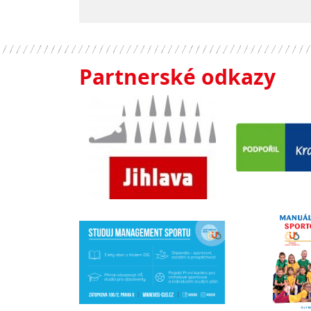
Partnerské odkazy