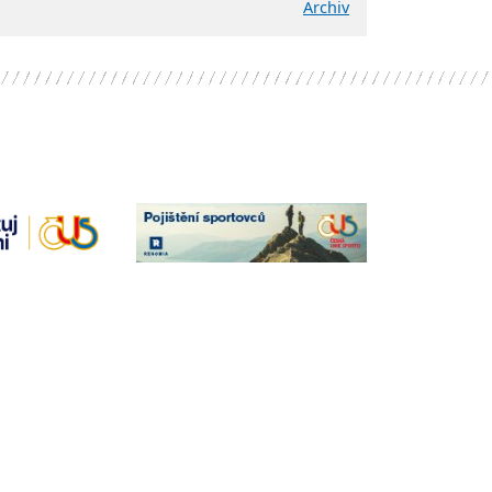
Archiv