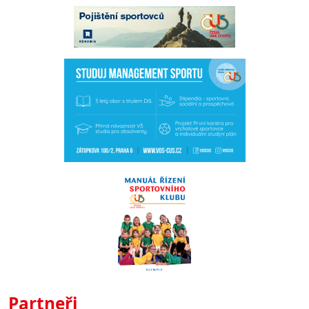
Partneři