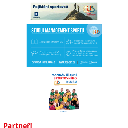
Partneři