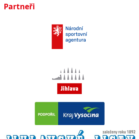
Partneři