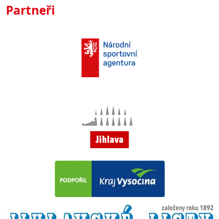
Partneři