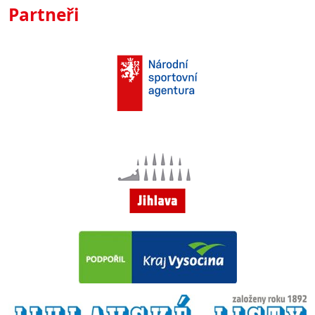
Partneři