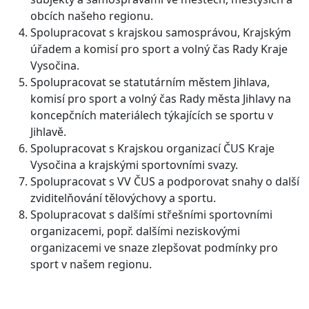
obcích našeho regionu.
Spolupracovat s krajskou samosprávou, Krajským
úřadem a komisí pro sport a volný čas Rady Kraje
Vysočina.
Spolupracovat se statutárním městem Jihlava,
komisí pro sport a volný čas Rady města Jihlavy na
koncepčních materiálech týkajících se sportu v
Jihlavě.
Spolupracovat s Krajskou organizací ČUS Kraje
Vysočina a krajskými sportovními svazy.
Spolupracovat s VV ČUS a podporovat snahy o další
zviditelňování tělovýchovy a sportu.
Spolupracovat s dalšími střešními sportovními
organizacemi, popř. dalšími neziskovými
organizacemi ve snaze zlepšovat podmínky pro
sport v našem regionu.