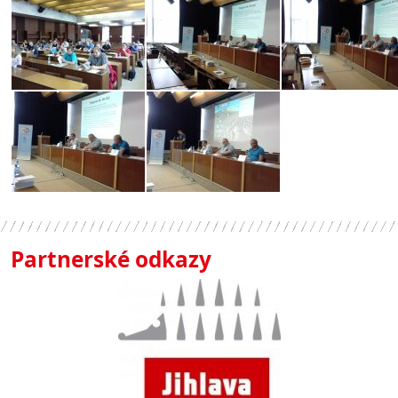
Partnerské odkazy