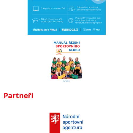
Partneři