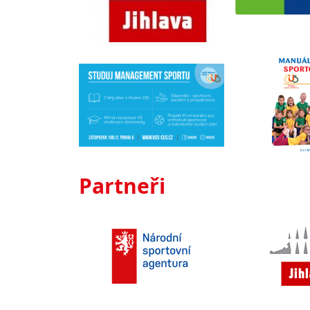
Partneři