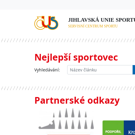
JIHLAVSKÁ UNIE SPORTU,
SERVISNÍ CENTRUM SPORTU
Nejlepší sportovec
Vyhledávání:
Partnerské odkazy