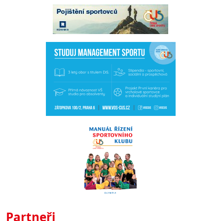
Partneři