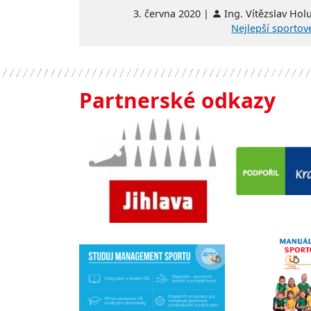
3. června 2020 |
Ing. Vítězslav Hol
Nejlepší sportov
Partnerské odkazy