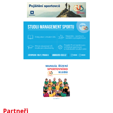
Partneři