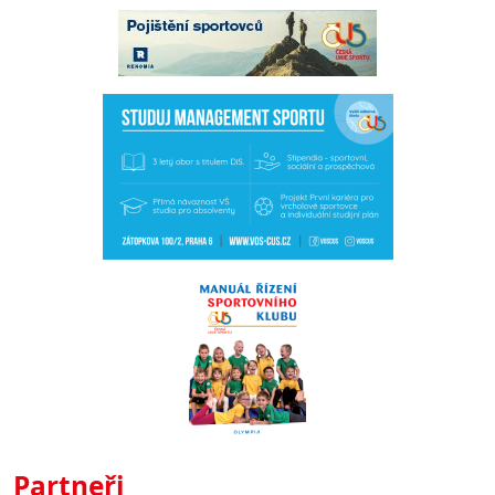
Partneři