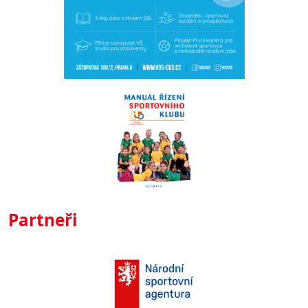
Partneři