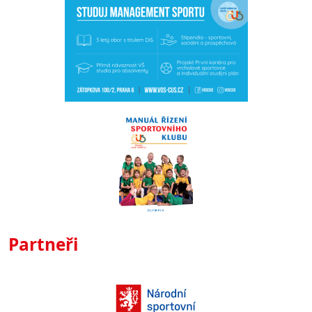
Partneři