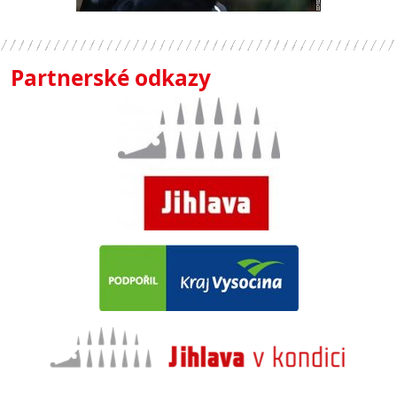
Partnerské odkazy