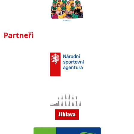
Partneři