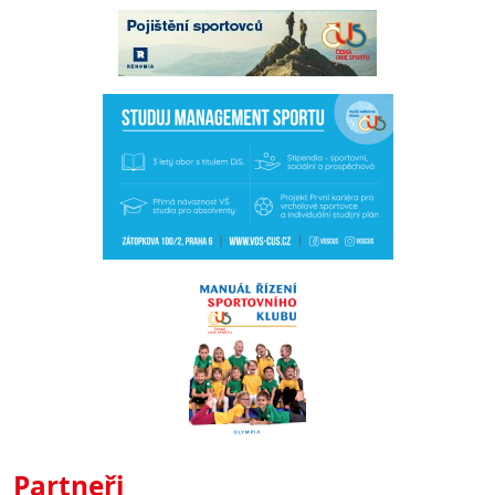
Partneři