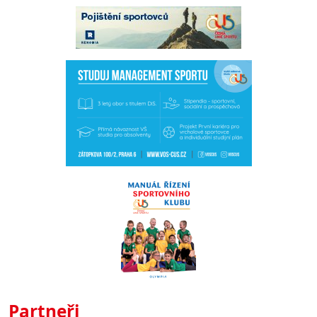
Partneři