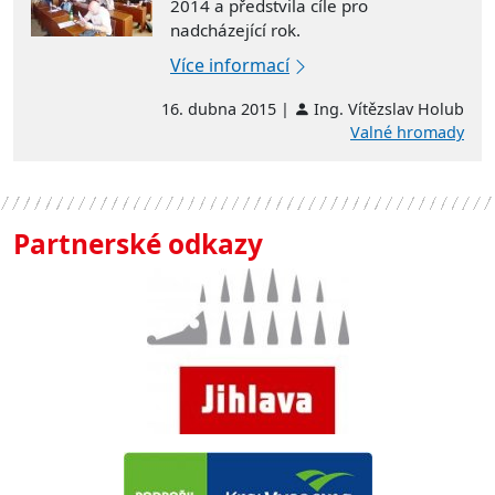
2014 a předstvila cíle pro
nadcházející rok.
Více informací
16. dubna 2015 |
Ing. Vítězslav Holub
Valné hromady
Partnerské odkazy