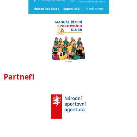
Partneři