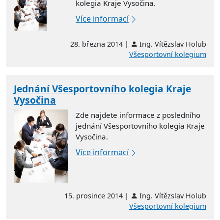
kolegia Kraje Vysočina.
Více informací
28. března 2014 |
Ing. Vítězslav Holub
Všesportovní kolegium
Jednání Všesportovního kolegia Kraje
Vysočina
Zde najdete informace z posledního
jednání Všesportovního kolegia Kraje
Vysočina.
Více informací
15. prosince 2014 |
Ing. Vítězslav Holub
Všesportovní kolegium