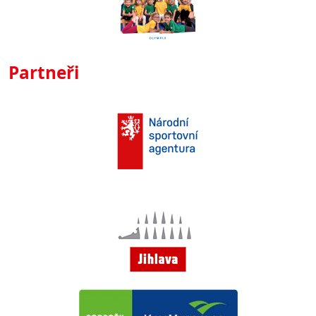
Partneři