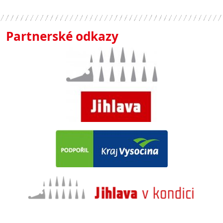
Partnerské odkazy