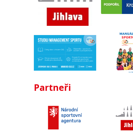
Partneři