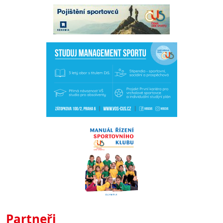
Partneři