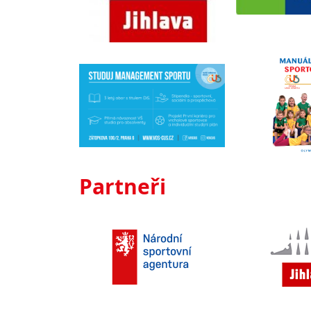
Partneři