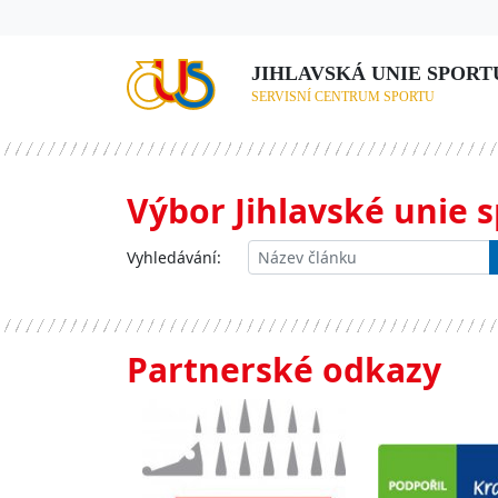
JIHLAVSKÁ UNIE SPORTU,
SERVISNÍ CENTRUM SPORTU
Výbor Jihlavské unie 
Vyhledávání:
Partnerské odkazy