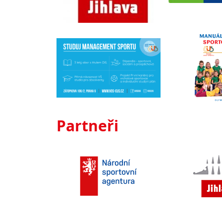
Partneři