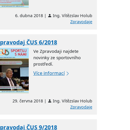
6. dubna 2018 |
Ing. Vítězslav Holub
Zpravodaje
pravodaj ČUS 6/2018
Ve Zpravodaji najdete
novinky ze sportovního
prostředí.
Více informací
29. června 2018 |
Ing. Vítězslav Holub
Zpravodaje
pravodaj ČUS 9/2018