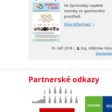
Ve Zpravodaji najdete
novinky ze sportovního
prostředí.
Více informací
19. září 2018 |
Ing. Vítězslav Hol
Zpravoda
Partnerské odkazy