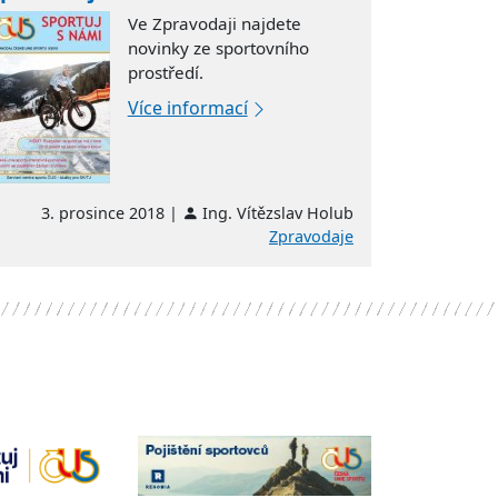
Ve Zpravodaji najdete
novinky ze sportovního
prostředí.
Více informací
3. prosince 2018 |
Ing. Vítězslav Holub
Zpravodaje