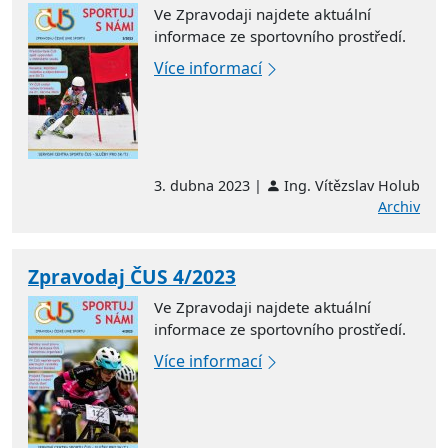
Ve Zpravodaji najdete aktuální
informace ze sportovního prostředí.
Více informací
3. dubna 2023 |
Ing. Vítězslav Holub
Archiv
Zpravodaj ČUS 4/2023
Ve Zpravodaji najdete aktuální
informace ze sportovního prostředí.
Více informací