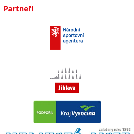
Partneři