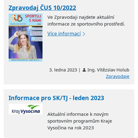
Zpravodaj ČUS 10/2022
Ve Zpravodaji najdete aktuální
informace ze sportovního prostředí.
Více informací
3. ledna 2023 |
Ing. Vítězslav Holub
Zpravodaje
Informace pro SK/TJ - leden 2023
Aktuální informace k novým
sportovním programům Kraje
Vysočina na rok 2023