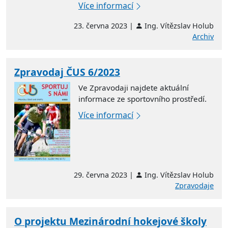
Více informací
23. června 2023 |
Ing. Vítězslav Holub
Archiv
Zpravodaj ČUS 6/2023
Ve Zpravodaji najdete aktuální
informace ze sportovního prostředí.
Více informací
29. června 2023 |
Ing. Vítězslav Holub
Zpravodaje
O projektu Mezinárodní hokejové školy