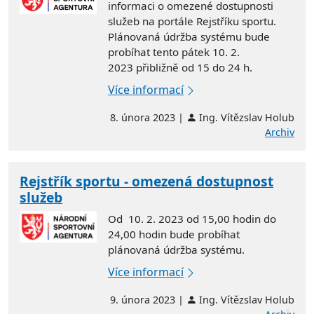
informaci o omezené dostupnosti
služeb na portále Rejstříku sportu.
Plánovaná údržba systému bude
probíhat tento pátek
10. 2.
2023
přibližně od
15 do 24 h
.
Více informací
8. února 2023 |
Ing. Vítězslav Holub
Archiv
Rejstřík sportu - omezená dostupnost
služeb
Od 10. 2. 2023 od 15,00 hodin do
24,00 hodin bude probíhat
plánovaná údržba systému.
Více informací
9. února 2023 |
Ing. Vítězslav Holub