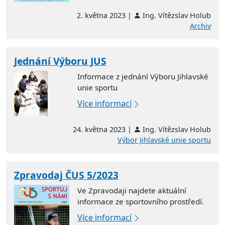
2. května 2023 |
Ing. Vítězslav Holub
Archiv
Jednání Výboru JUS
Informace z jednání Výboru Jihlavské
unie sportu
Více informací
24. května 2023 |
Ing. Vítězslav Holub
Výbor Jihlavské unie sportu
Zpravodaj ČUS 5/2023
Ve Zpravodaji najdete aktuální
informace ze sportovního prostředí.
Více informací