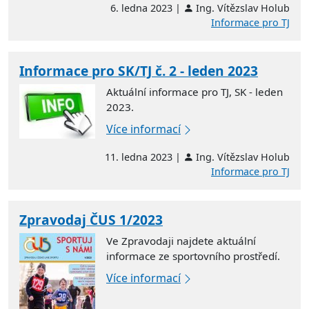
6. ledna 2023 |
Ing. Vítězslav Holub
Informace pro TJ
Informace pro SK/TJ č. 2 - leden 2023
Aktuální informace pro TJ, SK - leden
2023.
Více informací
11. ledna 2023 |
Ing. Vítězslav Holub
Informace pro TJ
Zpravodaj ČUS 1/2023
Ve Zpravodaji najdete aktuální
informace ze sportovního prostředí.
Více informací