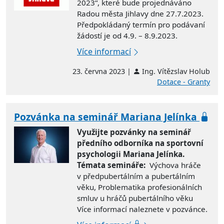
2023“, které bude projednáváno
Radou města Jihlavy dne 27.7.2023.
Předpokládaný termín pro podávaní
žádostí je od 4.9. – 8.9.2023.
Více informací
23. června 2023 |
Ing. Vítězslav Holub
Dotace - Granty
Pozvánka na seminář Mariana Jelínka
Využijte pozvánky na seminář
předního odborníka na sportovní
psychologii Mariana Jelínka.
Témata semináře:
Výchova hráče
v předpubertálním a pubertálním
věku, Problematika profesionálních
smluv u hráčů pubertálního věku
Více informací naleznete v pozvánce.