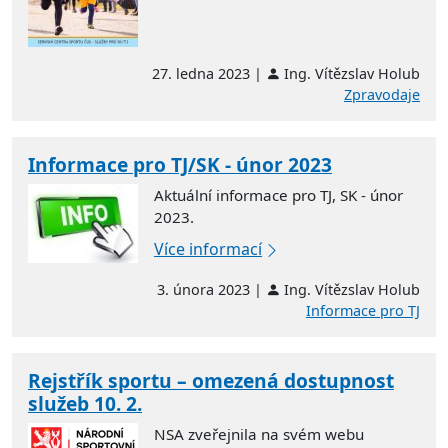
27. ledna 2023 |
Ing. Vítězslav Holub
Zpravodaje
Informace pro TJ/SK - únor 2023
Aktuální informace pro TJ, SK - únor
2023.
Více informací
3. února 2023 |
Ing. Vítězslav Holub
Informace pro TJ
Rejstřík sportu – omezená dostupnost
služeb 10. 2.
NSA zveřejnila na svém webu