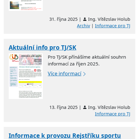
31. října 2025 |
Ing. Vítězslav Holub
Archiv
|
Informace pro TJ
Aktuální info pro TJ/SK
Pro TJ/SK přínášíme aktuální souhrn
informací za říjen 2025.
Více informací
13. října 2025 |
Ing. Vítězslav Holub
Informace pro TJ
Informace k provozu Rejstříku sportu