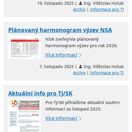
19. listopadu 2025 |
Ing. Vítězslav Holub
Archiv
|
Informace pro TJ
Plánovaný harmonogram výzev NSA
NSA zveřejnila plánovaný
harmonogram výzev pro rok 2026.
Více informací
7. listopadu 2025 |
Ing. Vítězslav Holub
Archiv
|
Informace pro TJ
Aktuální info pro TJ/SK
Pro TJ/SK přínášíme aktuální souhrn
informací za listopad 2025.
Více informací