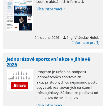
souhrn aktuálních informací.
Více informací
24. dubna 2026 |
Ing. Vítězslav Holub
Informace pro TJ
Jednorázové sportovní akce v Jihlavě
2026
Program je určen na podporu
jednorázových sportovních
akcí, přístupných co nejširšímu počtu
obyvatel, realizovaných na území
města Jihlavy. Žádosti lze podávat od
9. 3. 2026 do 16. 3. 2026.
Více informací