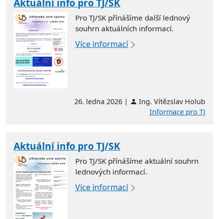
Aktuální info pro TJ/SK
Pro TJ/SK přínášíme další lednový
souhrn aktuálních informací.
Více informací
26. ledna 2026 |
Ing. Vítězslav Holub
Informace pro TJ
Aktuální info pro TJ/SK
Pro TJ/SK přínášíme aktuální souhrn
lednových informací.
Více informací