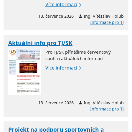
Více informací
13. července 2026 |
Ing. Vítězslav Holub
Informace pro TJ
Aktuální info pro TJ/SK
Pro TJ/SK přínášíme červencový
souhrn aktuálních informací.
Více informací
13. července 2026 |
Ing. Vítězslav Holub
Informace pro TJ
Projekt na podporu sportovních a