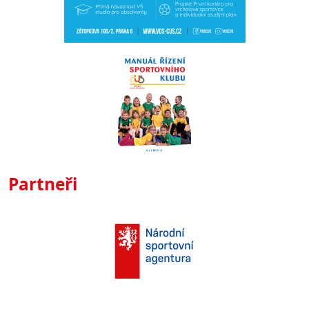
Partneři