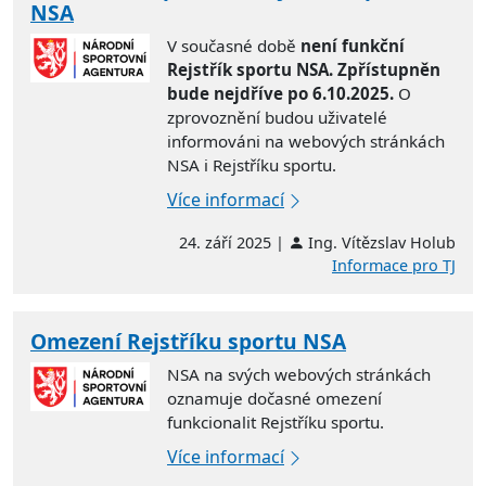
NSA
V současné době
není funkční
Rejstřík sportu NSA. Zpřístupněn
bude nejdříve po 6.10.2025.
O
zprovoznění budou uživatelé
informováni na webových stránkách
NSA i Rejstříku sportu.
Více informací
24. září 2025 |
Ing. Vítězslav Holub
Informace pro TJ
Omezení Rejstříku sportu NSA
NSA na svých webových stránkách
oznamuje dočasné omezení
funkcionalit Rejstříku sportu.
Více informací