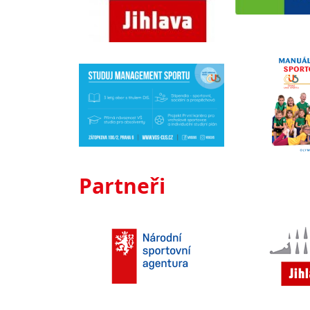
Partneři