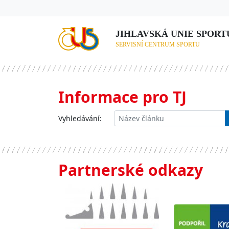
JIHLAVSKÁ UNIE SPORTU,
SERVISNÍ CENTRUM SPORTU
Informace pro TJ
Vyhledávání:
Partnerské odkazy