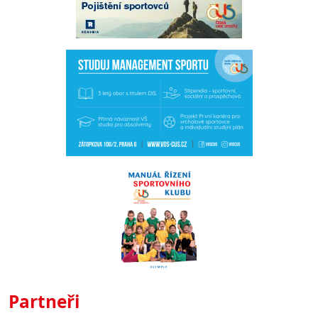
Partneři