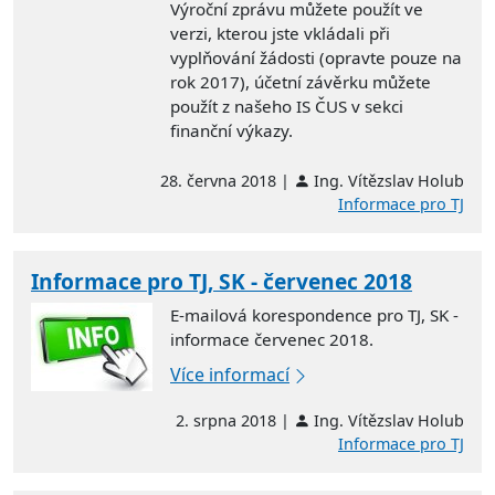
Výroční zprávu můžete použít ve
verzi, kterou jste vkládali při
vyplňování žádosti (opravte pouze na
rok 2017), účetní závěrku můžete
použít z našeho IS ČUS v sekci
finanční výkazy.
28. června 2018 |
Ing. Vítězslav Holub
Informace pro TJ
Informace pro TJ, SK - červenec 2018
E-mailová korespondence pro TJ, SK -
informace červenec 2018.
Více informací
2. srpna 2018 |
Ing. Vítězslav Holub
Informace pro TJ