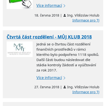
Více informací
18. června 2018 |
Ing. Vítězslav Holub
Informace pro TJ
Čtvrtá část rozdělení - MŮJ KLUB 2018
Jedná se o čtvrtou část rozdělení
finančních prostředků v rámci
kterého bylo podpořeno 1118 spolků.
Další části budou následovat dle
stádia kontroly žádostí a vyúčtování
za rok 2017.
Více informací
27. června 2018 |
Ing. Vítězslav Holub
Informace pro TJ