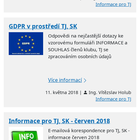
Informace pro TJ
GDPR v prostředí TJ, SK
Odpovědi na nejčastější dotazy ke
vzorovému formuláři INFORMACE a
SOUHLAS členů klubu, TJ se
zpracováním osobních údajů
Více informací
11. května 2018 |
Ing. Vítězslav Holub
Informace pro TJ
Informace pro TJ, SK - červen 2018
E-mailová korespondence pro TJ, SK -
informace červen 2018