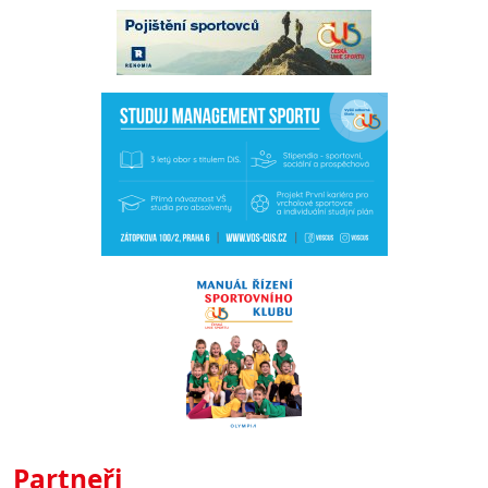
Partneři