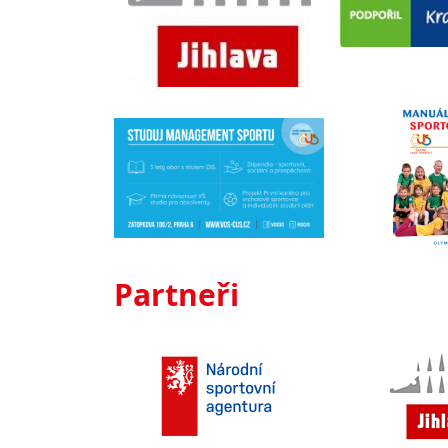
Partneři