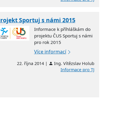
rojekt Sportuj s námi 2015
Informace k příhláškám do
projektu ČUS Sportuj s námi
pro rok 2015
Více informací
22. října 2014 |
Ing. Vítězslav Holub
Informace pro TJ