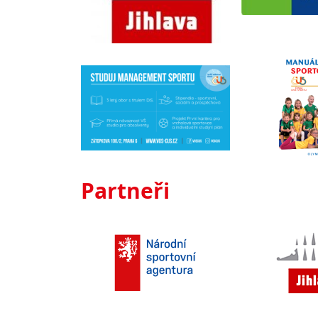
Partneři