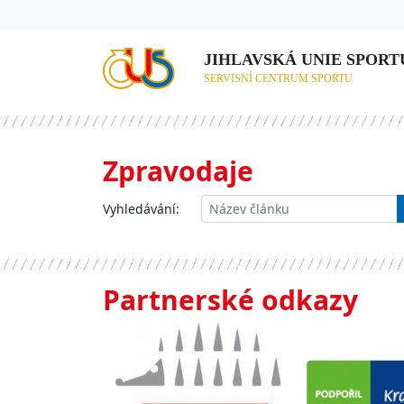
JIHLAVSKÁ UNIE SPORTU,
SERVISNÍ CENTRUM SPORTU
Zpravodaje
Vyhledávání:
Partnerské odkazy