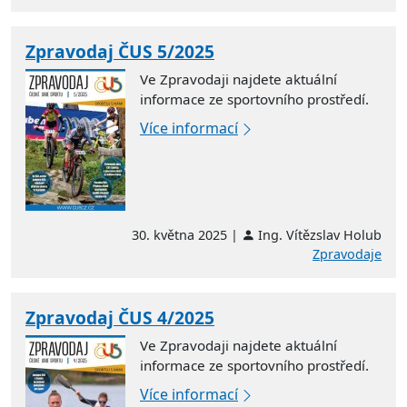
Zpravodaj ČUS 5/2025
Ve Zpravodaji najdete aktuální
informace ze sportovního prostředí.
Více informací
30. května 2025 |
Ing. Vítězslav Holub
Zpravodaje
Zpravodaj ČUS 4/2025
Ve Zpravodaji najdete aktuální
informace ze sportovního prostředí.
Více informací