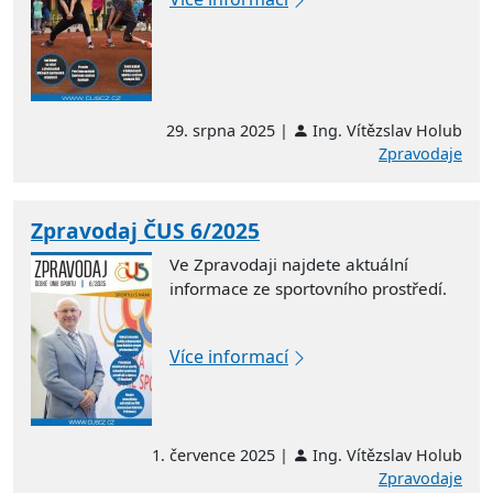
29. srpna 2025 |
Ing. Vítězslav Holub
Zpravodaje
Zpravodaj ČUS 6/2025
Ve Zpravodaji najdete aktuální
informace ze sportovního prostředí.
Více informací
1. července 2025 |
Ing. Vítězslav Holub
Zpravodaje