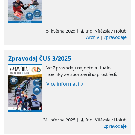
5. května 2025 |
Ing. Vítězslav Holub
Archiv
|
Zpravodaje
Zpravodaj ČUS 3/2025
Ve Zpravodaji najdete aktuální
novinky ze sportovního prostředí.
Více informací
31. března 2025 |
Ing. Vítězslav Holub
Zpravodaje