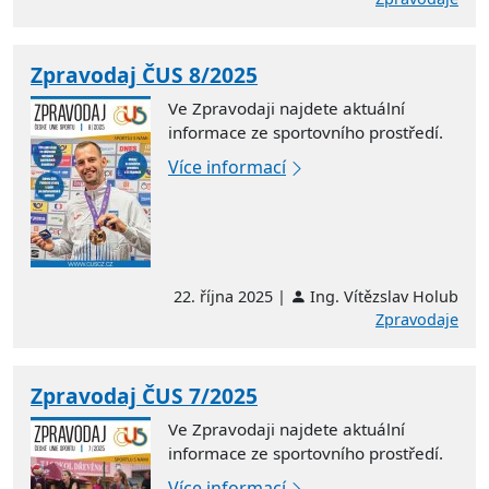
Zpravodaj ČUS 8/2025
Ve Zpravodaji najdete aktuální
informace ze sportovního prostředí.
Více informací
22. října 2025 |
Ing. Vítězslav Holub
Zpravodaje
Zpravodaj ČUS 7/2025
Ve Zpravodaji najdete aktuální
informace ze sportovního prostředí.
Více informací