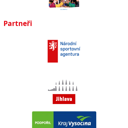
Partneři