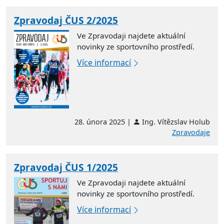
Zpravodaj ČUS 2/2025
Ve Zpravodaji najdete aktuální
novinky ze sportovního prostředí.
Více informací
28. února 2025 |
Ing. Vítězslav Holub
Zpravodaje
Zpravodaj ČUS 1/2025
Ve Zpravodaji najdete aktuální
novinky ze sportovního prostředí.
Více informací