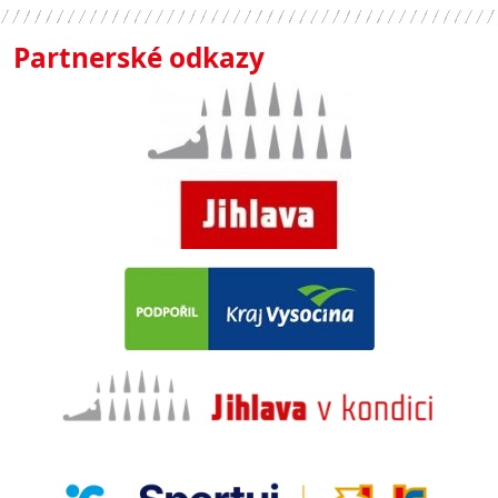
Partnerské odkazy