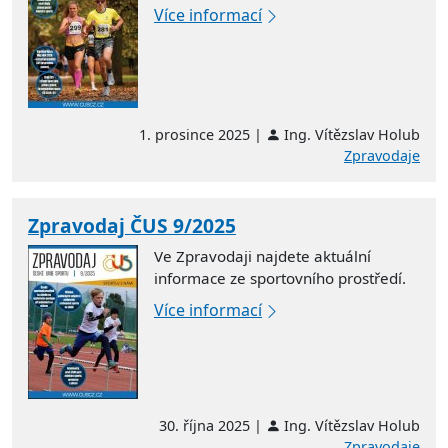
Více informací
1. prosince 2025 |
Ing. Vítězslav Holub
Zpravodaje
Zpravodaj ČUS 9/2025
Ve Zpravodaji najdete aktuální
informace ze sportovního prostředí.
Více informací
30. října 2025 |
Ing. Vítězslav Holub
Zpravodaje