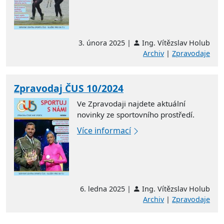
3. února 2025 |
Ing. Vítězslav Holub
Archiv
|
Zpravodaje
Zpravodaj ČUS 10/2024
Ve Zpravodaji najdete aktuální
novinky ze sportovního prostředí.
Více informací
6. ledna 2025 |
Ing. Vítězslav Holub
Archiv
|
Zpravodaje