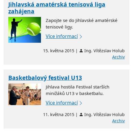
Jihlavská amatérská tenisová liga
zahájena
Zapojte se do Jihlavské amatérské
tenisové ligy.
Více informací
15. května 2015 |
Ing. Vítězslav Holub
Archiv
Basketbalový festival U13
Jihlava hostila Festival starších
minižáků U13 v basketbalu.
Více informací
11. května 2015 |
Ing. Vítězslav Holub
Archiv