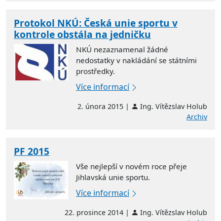
Protokol NKÚ: Česká unie sportu v
kontrole obstála na jedničku
NKÚ nezaznamenal žádné
nedostatky v nakládání se státními
prostředky.
Více informací
2. února 2015 |
Ing. Vítězslav Holub
Archiv
PF 2015
Vše nejlepší v novém roce přeje
Jihlavská unie sportu.
Více informací
22. prosince 2014 |
Ing. Vítězslav Holub