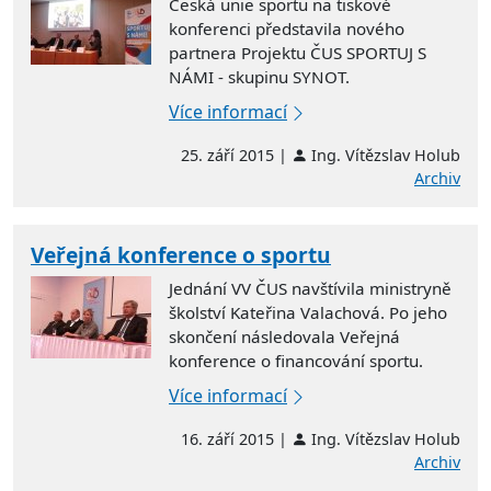
Česká unie sportu na tiskové
konferenci představila nového
partnera Projektu ČUS SPORTUJ S
NÁMI - skupinu SYNOT.
Více informací
25. září 2015 |
Ing. Vítězslav Holub
Archiv
Veřejná konference o sportu
Jednání VV ČUS navštívila ministryně
školství Kateřina Valachová. Po jeho
skončení následovala Veřejná
konference o financování sportu.
Více informací
16. září 2015 |
Ing. Vítězslav Holub
Archiv